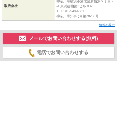
神奈川県横浜市港北区新横浜２丁目5
取扱会社
-4 京浜建物第2ビル 802
TEL:045-548-4881
神奈川県知事 (3) 第28256号
情報の見方
メールでお問い合わせする(無料)
電話でお問い合わせする