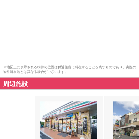
※地図上に表示される物件の位置は付近住所に所在することを表すものであり、実際の
物件所在地とは異なる場合がございます。
周辺施設