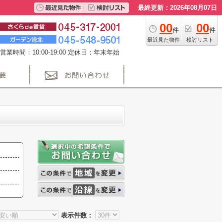
最終更新：2026年08月07日
00
00
件
件
最近見た物件
検討リスト
営業時間：10:00-19:00 定休日：年末年始
表示件数：