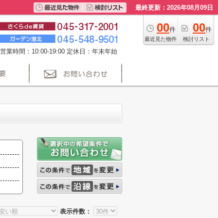
最終更新：2026年08月09日
00
00
件
件
最近見た物件
検討リスト
営業時間：10:00-19:00 定休日：年末年始
表示件数：