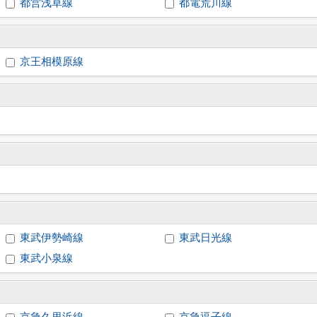
都営浅草線
都電荒川線
京王相模原線
東武伊勢崎線
東武日光線
東武小泉線