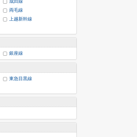
成田線
両毛線
上越新幹線
銀座線
東急目黒線