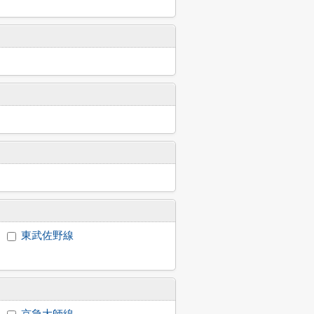
東武佐野線