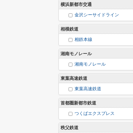
横浜新都市交通
金沢シーサイドライン
相模鉄道
相鉄本線
湘南モノレール
湘南モノレール
東葉高速鉄道
東葉高速鉄道
首都圏新都市鉄道
つくばエクスプレス
秩父鉄道