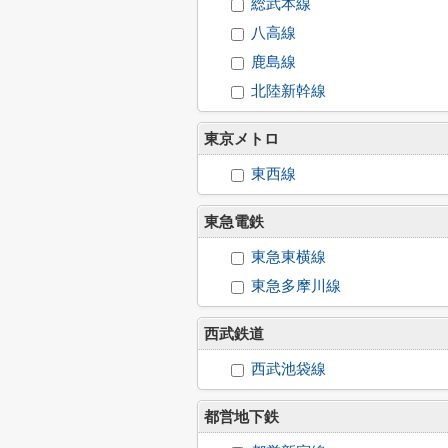
総武本線
八高線
鹿島線
北陸新幹線
東京メトロ
東西線
東急電鉄
東急東横線
東急多摩川線
西武鉄道
西武池袋線
都営地下鉄