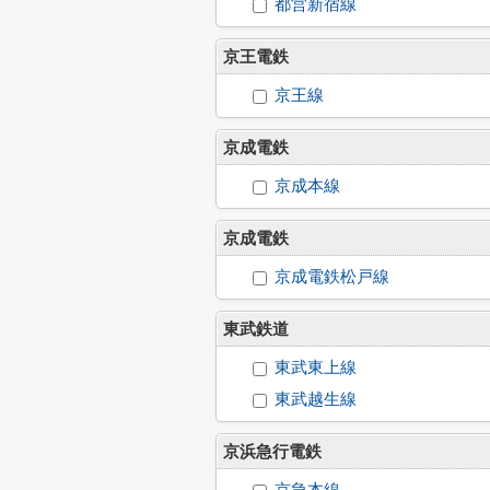
都営新宿線
京王電鉄
京王線
京成電鉄
京成本線
京成電鉄
京成電鉄松戸線
東武鉄道
東武東上線
東武越生線
京浜急行電鉄