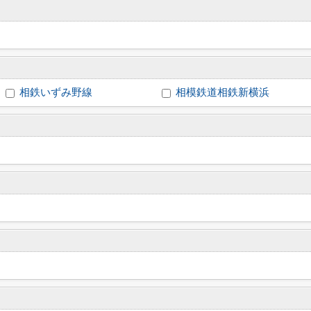
相鉄いずみ野線
相模鉄道相鉄新横浜