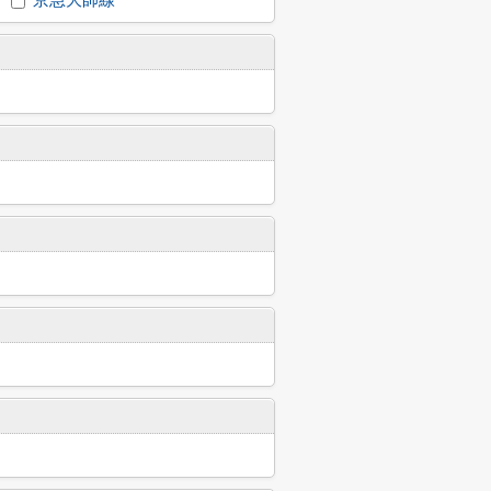
京急大師線