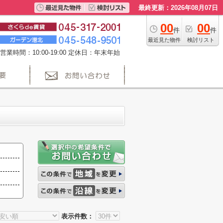
最終更新：2026年08月07日
00
00
件
件
最近見た物件
検討リスト
営業時間：10:00-19:00 定休日：年末年始
表示件数：