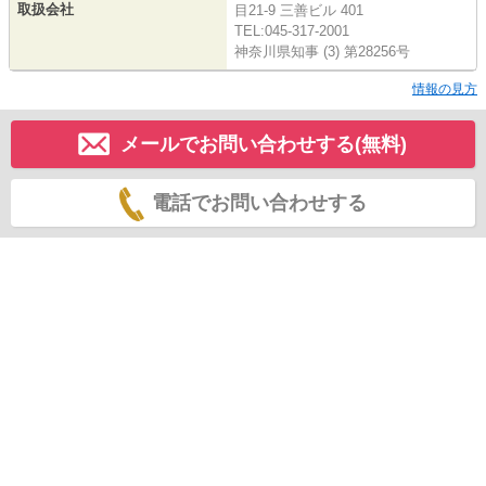
取扱会社
目21-9 三善ビル 401
TEL:045-317-2001
神奈川県知事 (3) 第28256号
情報の見方
メールでお問い合わせする(無料)
電話でお問い合わせする