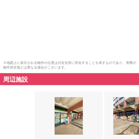
※地図上に表示される物件の位置は付近住所に所在することを表すものであり、実際の
物件所在地とは異なる場合がございます。
周辺施設