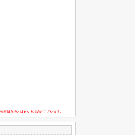
の物件所在地とは異なる場合がございます。