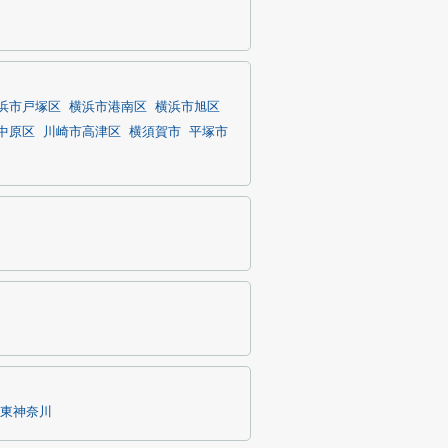
浜市戸塚区
横浜市港南区
横浜市旭区
中原区
川崎市高津区
横須賀市
平塚市
東神奈川