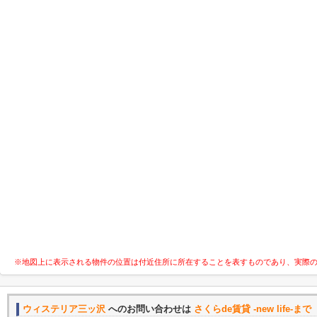
※地図上に表示される物件の位置は付近住所に所在することを表すものであり、実際
ウィステリア三ッ沢
へのお問い合わせは
さくらde賃貸 -new life-まで