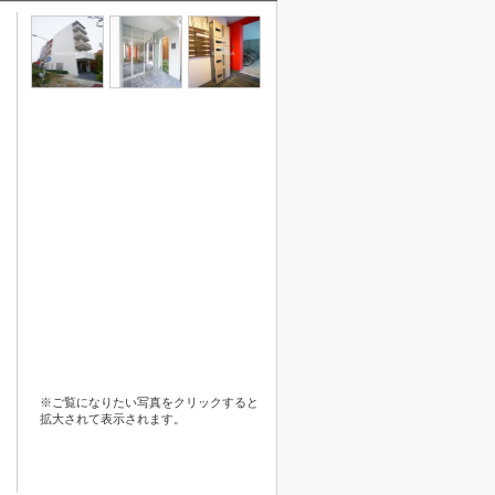
※ご覧になりたい写真をクリックすると
拡大されて表示されます。