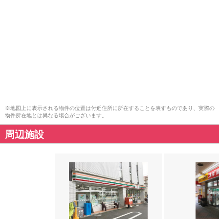
※地図上に表示される物件の位置は付近住所に所在することを表すものであり、実際の
物件所在地とは異なる場合がございます。
周辺施設