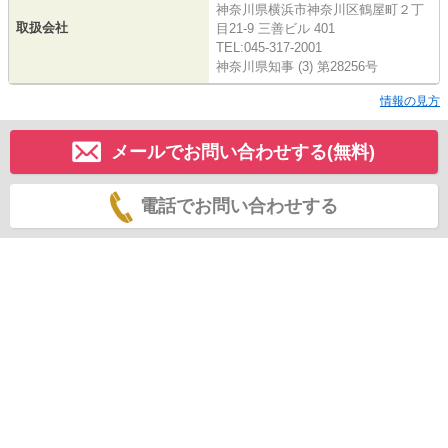
神奈川県横浜市神奈川区鶴屋町２丁
取扱会社
目21-9 三善ビル 401
TEL:045-317-2001
神奈川県知事 (3) 第28256号
情報の見方
メールでお問い合わせする(無料)
電話でお問い合わせする