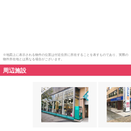
※地図上に表示される物件の位置は付近住所に所在することを表すものであり、実際の
物件所在地とは異なる場合がございます。
周辺施設