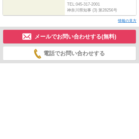
TEL:045-317-2001
神奈川県知事 (3) 第28256号
情報の見方
メールでお問い合わせする(無料)
電話でお問い合わせする