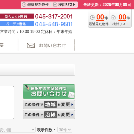
最終更新：2026年08月09日
00
00
件
件
最近見た物件
検討リスト
営業時間：10:00-19:00 定休日：年末年始
表示件数：