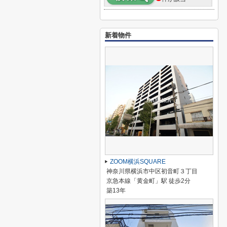
新着物件
ZOOM横浜SQUARE
神奈川県横浜市中区初音町３丁目
京急本線「黄金町」駅 徒歩2分
築13年