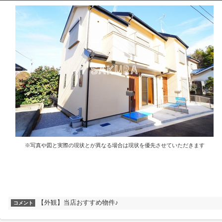
※写真や図と実際の現状とが異なる場合は現状を優先させていただきます
【外観】当店おすすめ物件♪
コメント