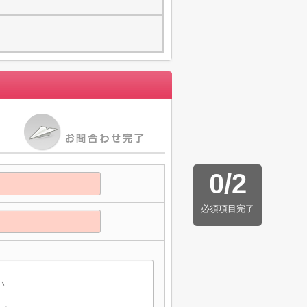
0
/
2
必須項目完了