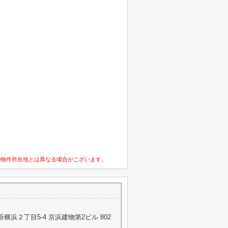
の物件所在地とは異なる場合がございます。
浜２丁目5-4 京浜建物第2ビル 802