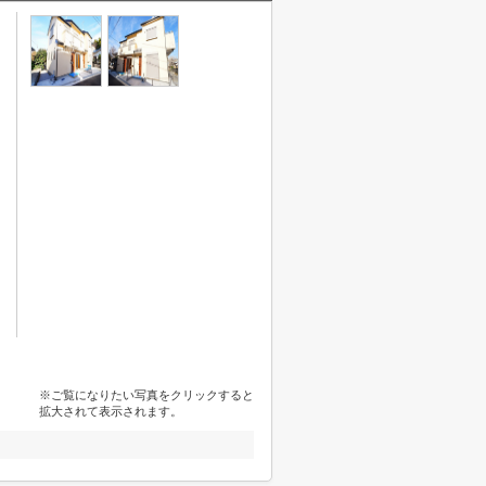
※ご覧になりたい写真をクリックすると
拡大されて表示されます。