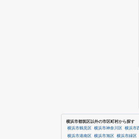
横浜市都筑区以外の市区町村から探す
横浜市鶴見区
横浜市神奈川区
横浜市
横浜市港南区
横浜市旭区
横浜市緑区