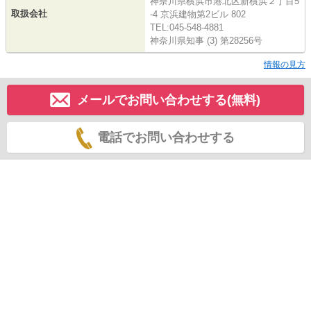
神奈川県横浜市港北区新横浜２丁目5
取扱会社
-4 京浜建物第2ビル 802
TEL:045-548-4881
神奈川県知事 (3) 第28256号
情報の見方
メールでお問い合わせする(無料)
電話でお問い合わせする