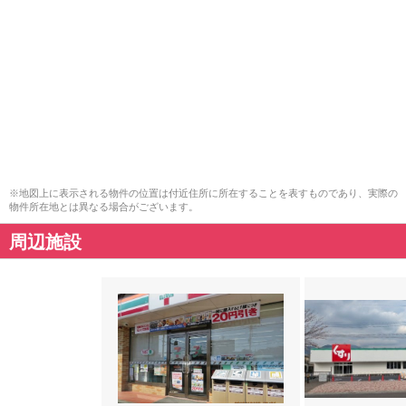
※地図上に表示される物件の位置は付近住所に所在することを表すものであり、実際の
物件所在地とは異なる場合がございます。
周辺施設