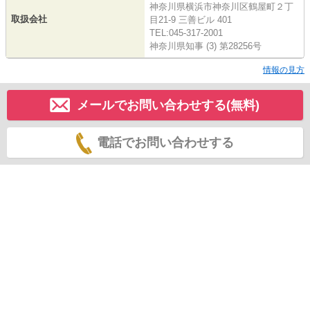
神奈川県横浜市神奈川区鶴屋町２丁
取扱会社
目21-9 三善ビル 401
TEL:045-317-2001
神奈川県知事 (3) 第28256号
情報の見方
メールでお問い合わせする(無料)
電話でお問い合わせする