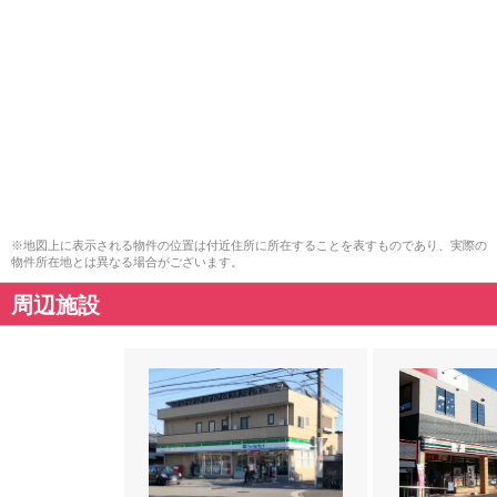
※地図上に表示される物件の位置は付近住所に所在することを表すものであり、実際の
物件所在地とは異なる場合がございます。
周辺施設