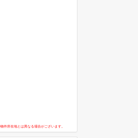
の物件所在地とは異なる場合がございます。