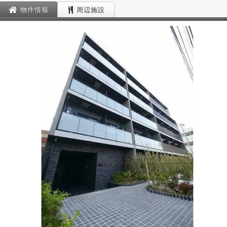
物件情報
周辺施設