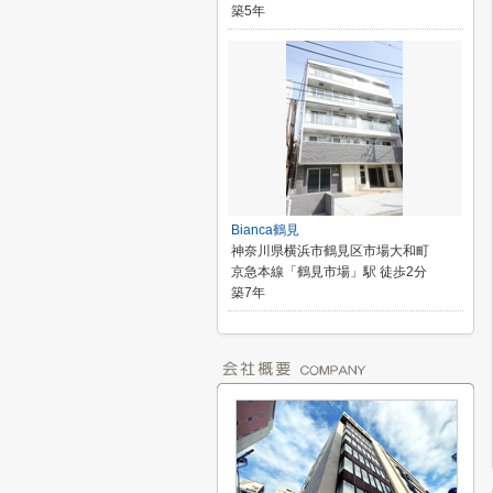
築5年
Bianca鶴見
神奈川県横浜市鶴見区市場大和町
京急本線「鶴見市場」駅 徒歩2分
築7年