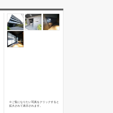
※ご覧になりたい写真をクリックすると
拡大されて表示されます。