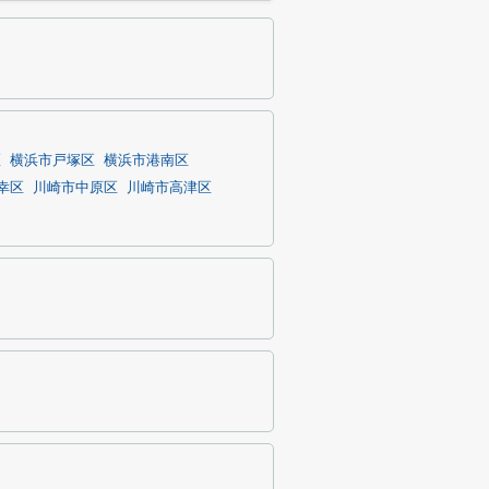
区
横浜市戸塚区
横浜市港南区
幸区
川崎市中原区
川崎市高津区