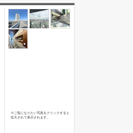
※ご覧になりたい写真をクリックすると
拡大されて表示されます。