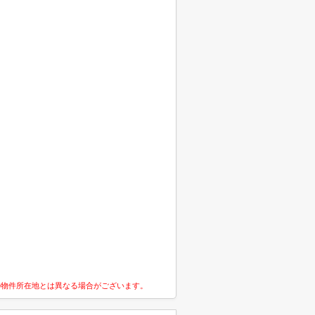
の物件所在地とは異なる場合がございます。