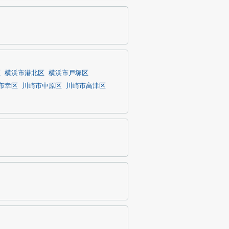
区
横浜市港北区
横浜市戸塚区
市幸区
川崎市中原区
川崎市高津区