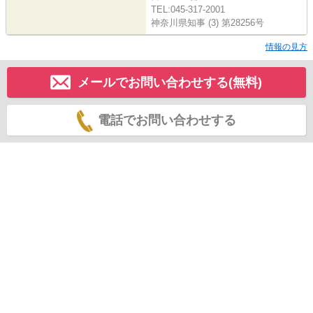
TEL:045-317-2001
神奈川県知事 (3) 第28256号
情報の見方
メールでお問い合わせする(無料)
電話でお問い合わせする