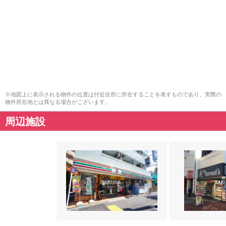
※地図上に表示される物件の位置は付近住所に所在することを表すものであり、実際の
物件所在地とは異なる場合がございます。
周辺施設