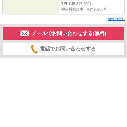
TEL:045-317-2001
神奈川県知事 (3) 第28256号
情報の見方
メールでお問い合わせする(無料)
電話でお問い合わせする