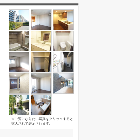
※ご覧になりたい写真をクリックすると
拡大されて表示されます。