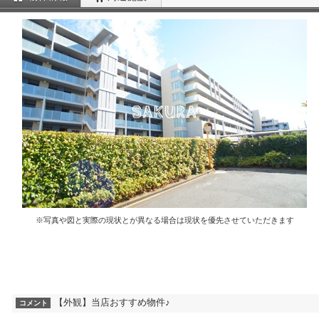
※写真や図と実際の現状とが異なる場合は現状を優先させていただきます
【外観】当店おすすめ物件♪
コメント