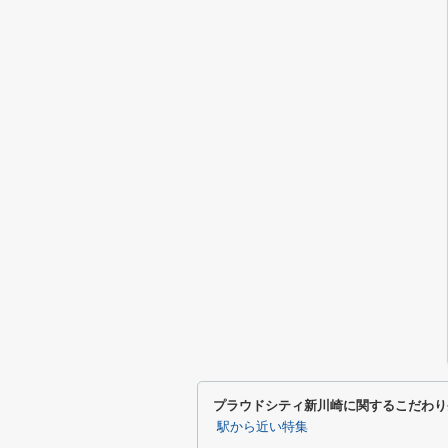
プラウドシティ新川崎に関するこだわり
駅から近い特集