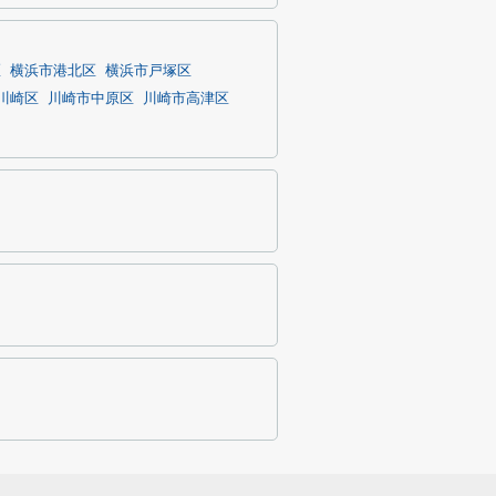
区
横浜市港北区
横浜市戸塚区
川崎区
川崎市中原区
川崎市高津区