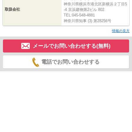
神奈川県横浜市港北区新横浜２丁目5
取扱会社
-4 京浜建物第2ビル 802
TEL:045-548-4881
神奈川県知事 (3) 第28256号
情報の見方
メールでお問い合わせする(無料)
電話でお問い合わせする