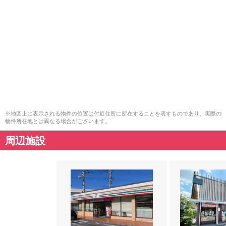
※地図上に表示される物件の位置は付近住所に所在することを表すものであり、実際の
物件所在地とは異なる場合がございます。
周辺施設