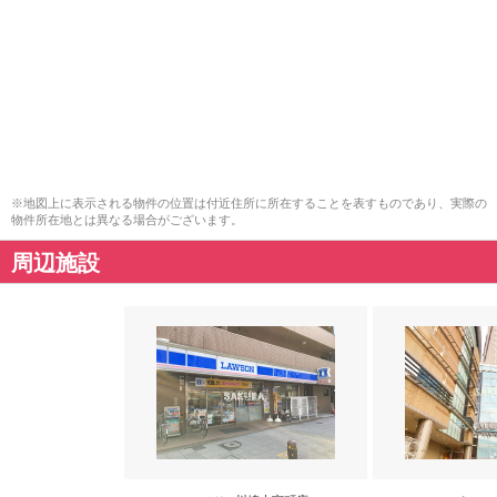
※地図上に表示される物件の位置は付近住所に所在することを表すものであり、実際の
物件所在地とは異なる場合がございます。
周辺施設