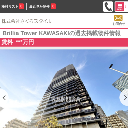
0
0
検討リスト
最近見た物件
お問合せ
Brillia Tower KAWASAKIの過去掲載物件情報
賃料
***
万円