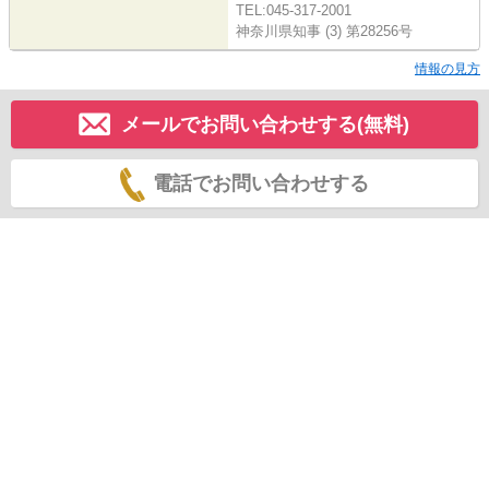
TEL:045-317-2001
神奈川県知事 (3) 第28256号
情報の見方
メールでお問い合わせする(無料)
電話でお問い合わせする