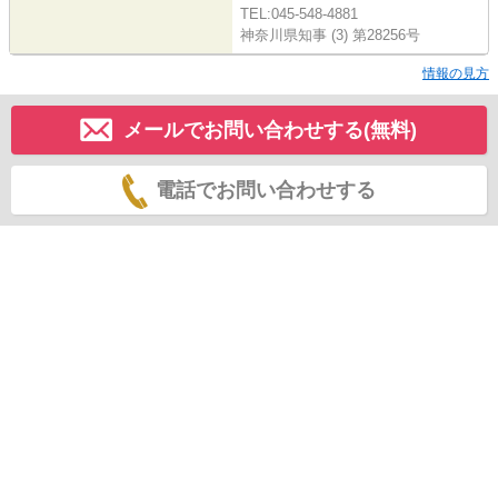
TEL:045-548-4881
神奈川県知事 (3) 第28256号
情報の見方
メールでお問い合わせする(無料)
電話でお問い合わせする