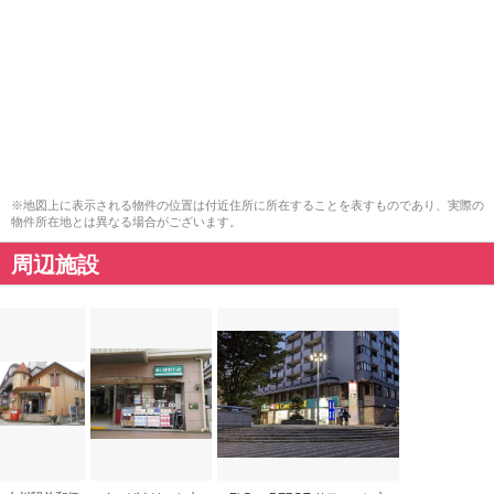
※地図上に表示される物件の位置は付近住所に所在することを表すものであり、実際の
物件所在地とは異なる場合がございます。
周辺施設