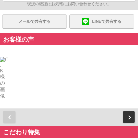
現況の確認はお気軽にお問い合わせください。
メールで共有する
LINEで共有する
お客様の声
前
こだわり特集