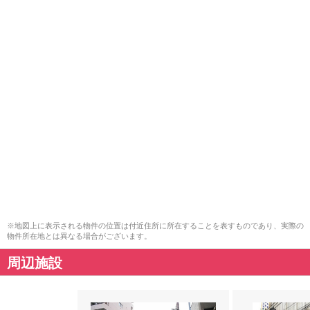
※地図上に表示される物件の位置は付近住所に所在することを表すものであり、実際の
物件所在地とは異なる場合がございます。
周辺施設