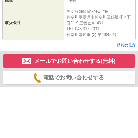
階建
2階建
さくらde賃貸 -new life-
神奈川県横浜市神奈川区鶴屋町２丁
取扱会社
目21-9 三善ビル 401
TEL:045-317-2001
神奈川県知事 (3) 第28256号
情報の見方
メールでお問い合わせする(無料)
電話でお問い合わせする