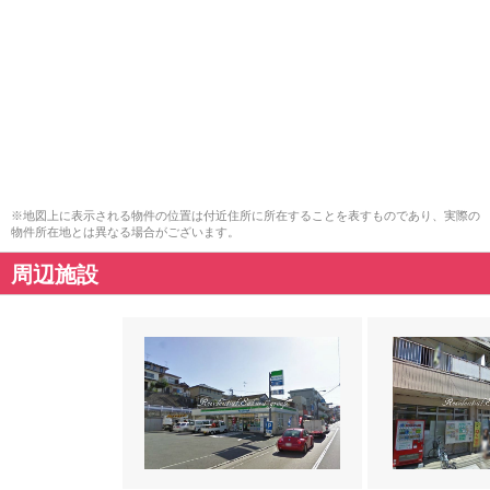
※地図上に表示される物件の位置は付近住所に所在することを表すものであり、実際の
物件所在地とは異なる場合がございます。
周辺施設