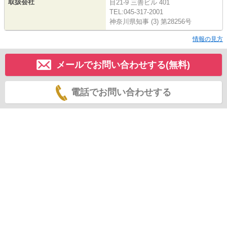
取扱会社
目21-9 三善ビル 401
TEL:045-317-2001
神奈川県知事 (3) 第28256号
情報の見方
メールでお問い合わせする(無料)
電話でお問い合わせする