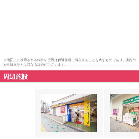
※地図上に表示される物件の位置は付近住所に所在することを表すものであり、実際の
物件所在地とは異なる場合がございます。
周辺施設