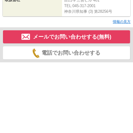
目21-9 三善ビル 401
TEL:045-317-2001
神奈川県知事 (3) 第28256号
情報の見方
メールでお問い合わせする(無料)
電話でお問い合わせする