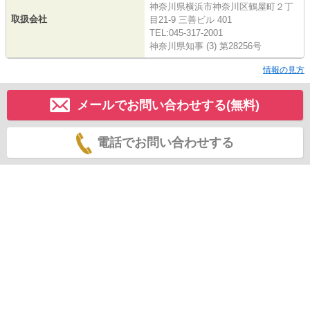
神奈川県横浜市神奈川区鶴屋町２丁
取扱会社
目21-9 三善ビル 401
TEL:045-317-2001
神奈川県知事 (3) 第28256号
情報の見方
メールでお問い合わせする(無料)
電話でお問い合わせする