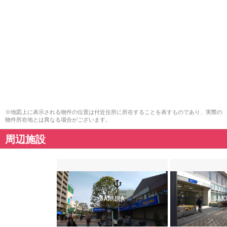
※地図上に表示される物件の位置は付近住所に所在することを表すものであり、実際の
物件所在地とは異なる場合がございます。
周辺施設