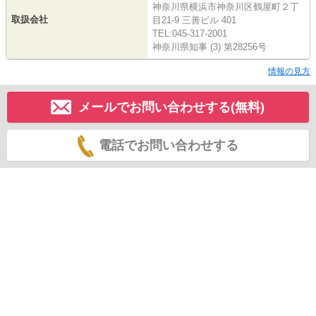
神奈川県横浜市神奈川区鶴屋町２丁
取扱会社
目21-9 三善ビル 401
TEL:045-317-2001
神奈川県知事 (3) 第28256号
情報の見方
メールでお問い合わせする(無料)
電話でお問い合わせする