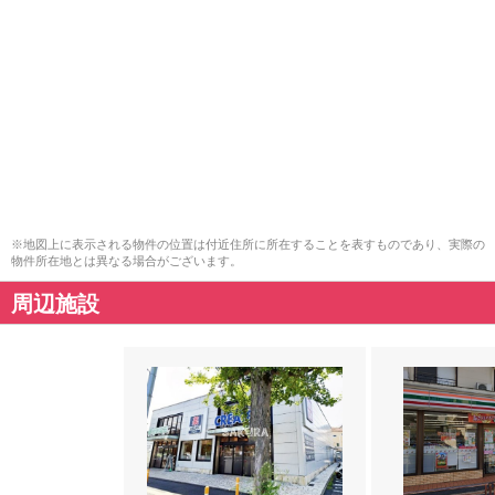
※地図上に表示される物件の位置は付近住所に所在することを表すものであり、実際の
物件所在地とは異なる場合がございます。
周辺施設