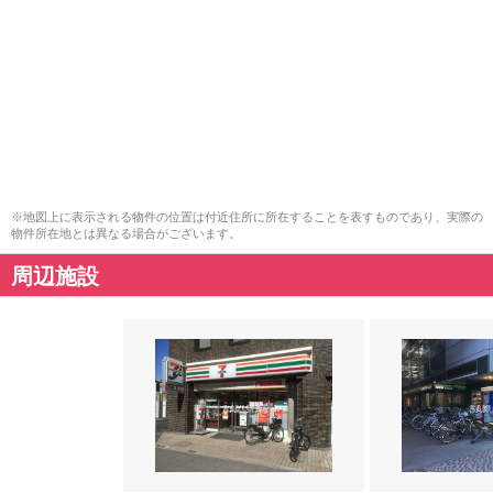
※地図上に表示される物件の位置は付近住所に所在することを表すものであり、実際の
物件所在地とは異なる場合がございます。
周辺施設