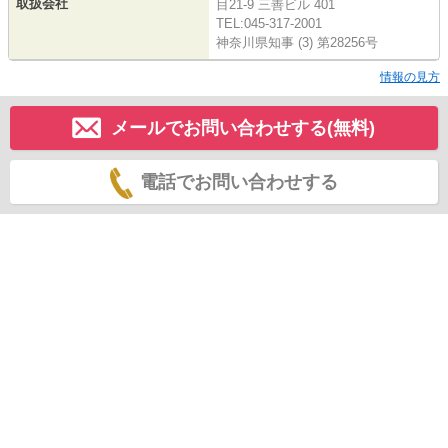
取扱会社
目21-9 三善ビル 401
TEL:045-317-2001
神奈川県知事 (3) 第28256号
情報の見方
メールでお問い合わせする(無料)
電話でお問い合わせする