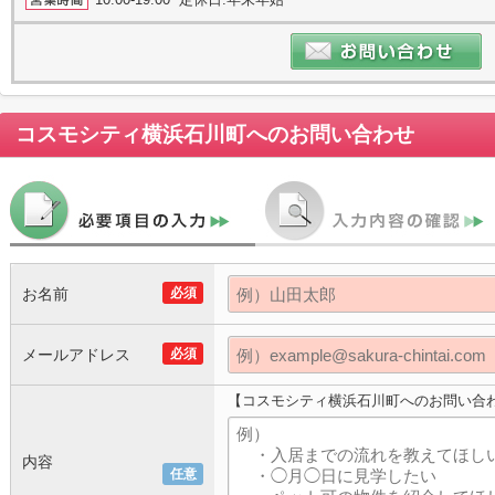
コスモシティ横浜石川町
へのお問い合わせ
お名前
必須
メールアドレス
必須
【コスモシティ横浜石川町へのお問い合
内容
任意