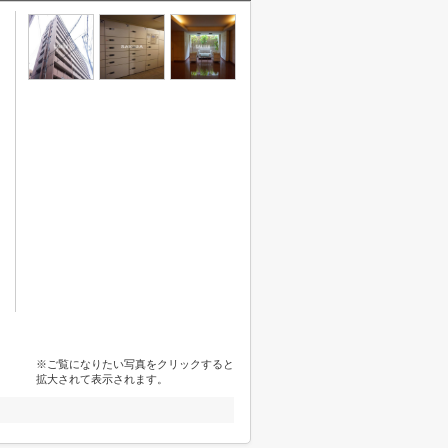
※ご覧になりたい写真をクリックすると
拡大されて表示されます。