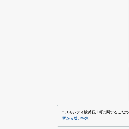
コスモシティ横浜石川町に関するこだわ
駅から近い特集