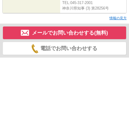
TEL:045-317-2001
神奈川県知事 (3) 第28256号
情報の見方
メールでお問い合わせする(無料)
電話でお問い合わせする