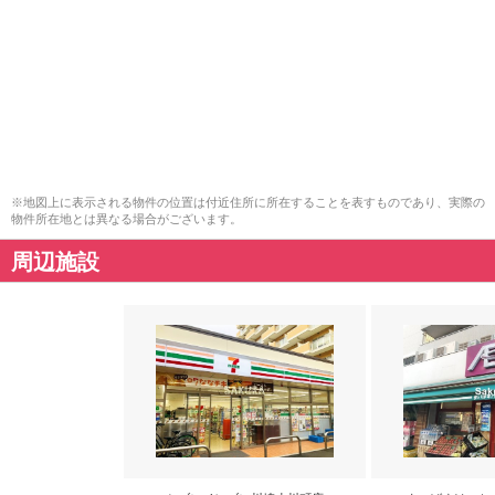
※地図上に表示される物件の位置は付近住所に所在することを表すものであり、実際の
物件所在地とは異なる場合がございます。
周辺施設