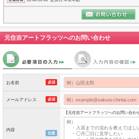
元住吉アートフラッツ
へのお問い合わせ
お名前
必須
メールアドレス
必須
【元住吉アートフラッツへのお問い合わ
内容
任意