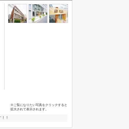
※ご覧になりたい写真をクリックすると
拡大されて表示されます。
す！！