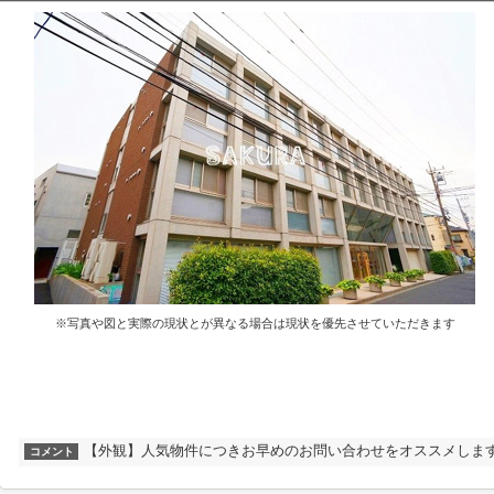
※写真や図と実際の現状とが異なる場合は現状を優先させていただきます
【外観】人気物件につきお早めのお問い合わせをオススメしま
コメント