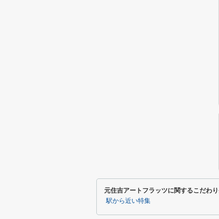
元住吉アートフラッツに関するこだわり
駅から近い特集