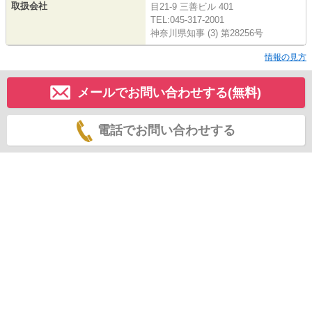
取扱会社
目21-9 三善ビル 401
TEL:045-317-2001
神奈川県知事 (3) 第28256号
情報の見方
メールでお問い合わせする(無料)
電話でお問い合わせする