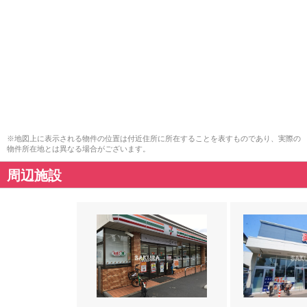
※地図上に表示される物件の位置は付近住所に所在することを表すものであり、実際の
物件所在地とは異なる場合がございます。
周辺施設