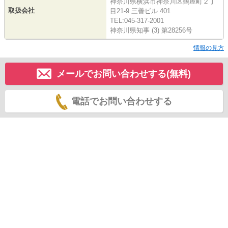
神奈川県横浜市神奈川区鶴屋町２丁
取扱会社
目21-9 三善ビル 401
TEL:045-317-2001
神奈川県知事 (3) 第28256号
情報の見方
メールでお問い合わせする(無料)
電話でお問い合わせする