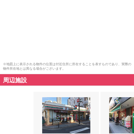
※地図上に表示される物件の位置は付近住所に所在することを表すものであり、実際の
物件所在地とは異なる場合がございます。
周辺施設