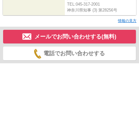
TEL:045-317-2001
神奈川県知事 (3) 第28256号
情報の見方
メールでお問い合わせする(無料)
電話でお問い合わせする