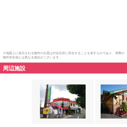
※地図上に表示される物件の位置は付近住所に所在することを表すものであり、実際の
物件所在地とは異なる場合がございます。
周辺施設