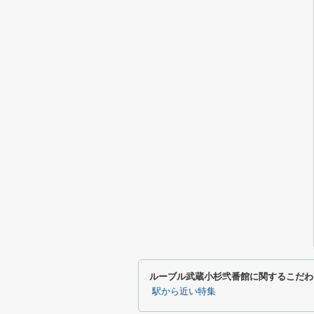
ルーブル武蔵小杉弐番館に関するこだわ
駅から近い特集