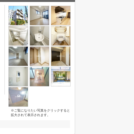
※ご覧になりたい写真をクリックすると
拡大されて表示されます。