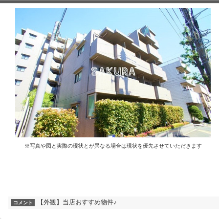
※写真や図と実際の現状とが異なる場合は現状を優先させていただきます
【外観】当店おすすめ物件♪
コメント