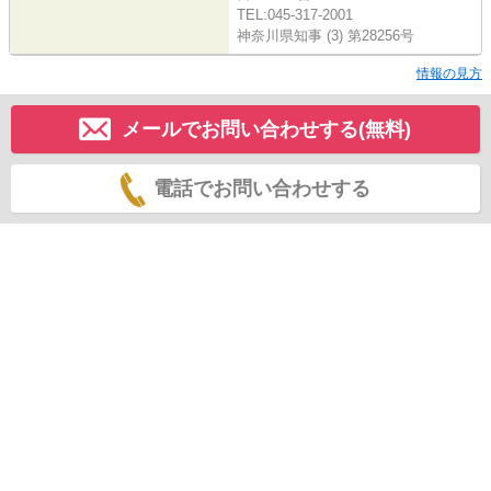
TEL:045-317-2001
神奈川県知事 (3) 第28256号
情報の見方
メールでお問い合わせする(無料)
電話でお問い合わせする