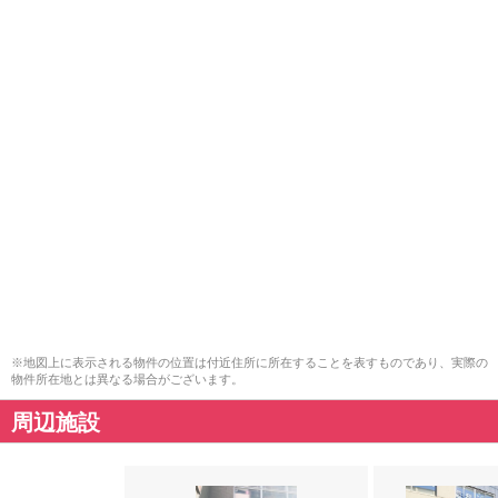
※地図上に表示される物件の位置は付近住所に所在することを表すものであり、実際の
物件所在地とは異なる場合がございます。
周辺施設