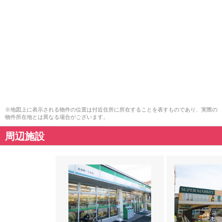
※地図上に表示される物件の位置は付近住所に所在することを表すものであり、実際の
物件所在地とは異なる場合がございます。
周辺施設