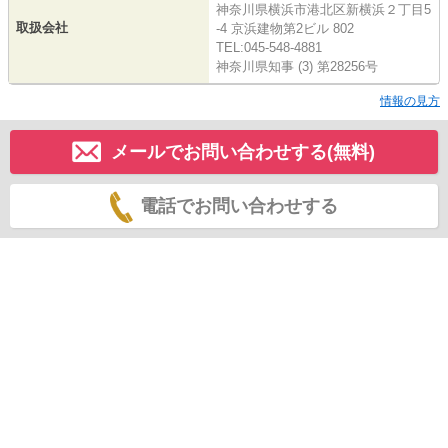
神奈川県横浜市港北区新横浜２丁目5
取扱会社
-4 京浜建物第2ビル 802
TEL:045-548-4881
神奈川県知事 (3) 第28256号
情報の見方
メールでお問い合わせする(無料)
電話でお問い合わせする