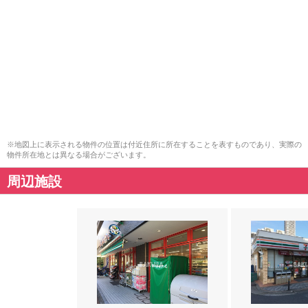
※地図上に表示される物件の位置は付近住所に所在することを表すものであり、実際の
物件所在地とは異なる場合がございます。
周辺施設