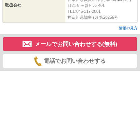
取扱会社
目21-9 三善ビル 401
TEL:045-317-2001
神奈川県知事 (3) 第28256号
情報の見方
メールでお問い合わせする(無料)
電話でお問い合わせする