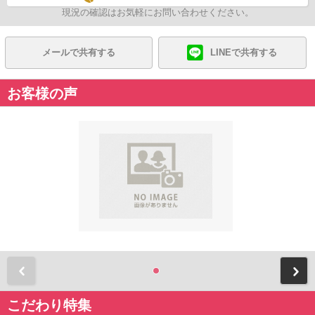
現況の確認はお気軽にお問い合わせください。
メールで共有する
LINEで共有する
お客様の声
前
こだわり特集