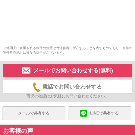
※地図上に表示される物件の位置は付近住所に所在することを表すものであり、実際の
物件所在地とは異なる場合がございます。
メールでお問い合わせする(無料)
電話でお問い合わせする
現況の確認はお気軽にお問い合わせください。
メールで共有する
LINEで共有する
お客様の声