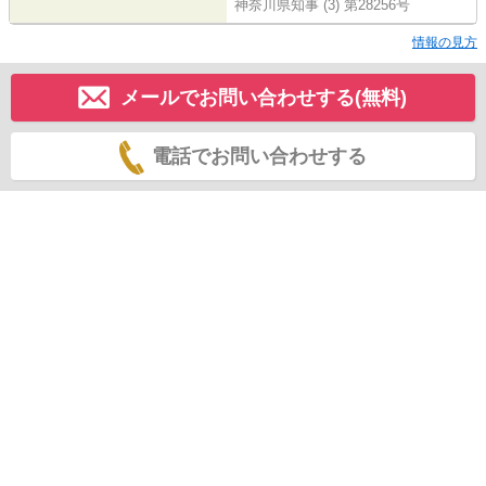
神奈川県知事 (3) 第28256号
情報の見方
メールでお問い合わせする(無料)
電話でお問い合わせする