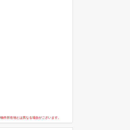
の物件所在地とは異なる場合がございます。