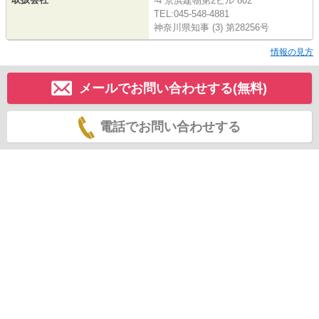
-4 京浜建物第2ビル 802
TEL:045-548-4881
神奈川県知事 (3) 第28256号
情報の見方
メールでお問い合わせする(無料)
電話でお問い合わせする