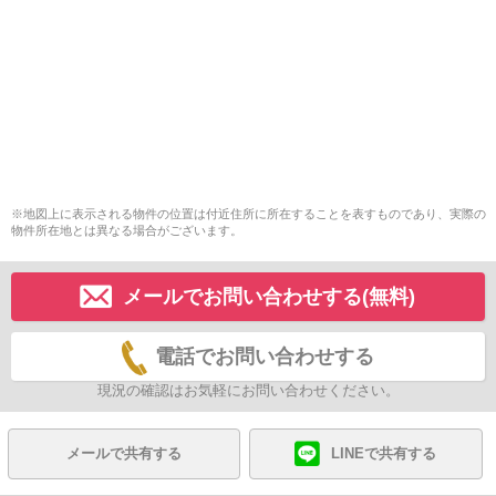
※地図上に表示される物件の位置は付近住所に所在することを表すものであり、実際の
物件所在地とは異なる場合がございます。
メールでお問い合わせする(無料)
電話でお問い合わせする
現況の確認はお気軽にお問い合わせください。
メールで共有する
LINEで共有する