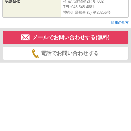
取扱会社
-4 京浜建物第2ビル 802
TEL:045-548-4881
神奈川県知事 (3) 第28256号
情報の見方
メールでお問い合わせする(無料)
電話でお問い合わせする