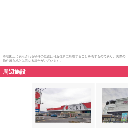
※地図上に表示される物件の位置は付近住所に所在することを表すものであり、実際の
物件所在地とは異なる場合がございます。
周辺施設