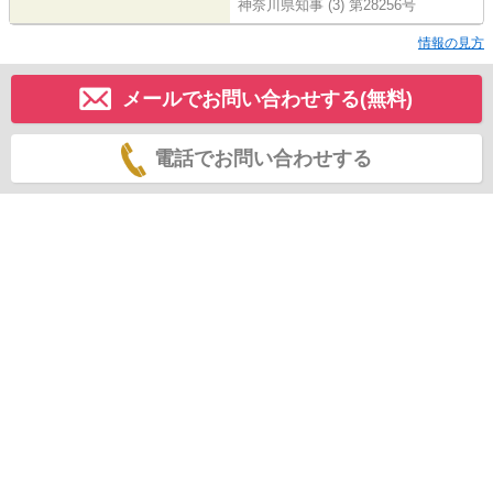
神奈川県知事 (3) 第28256号
情報の見方
メールでお問い合わせする(無料)
電話でお問い合わせする