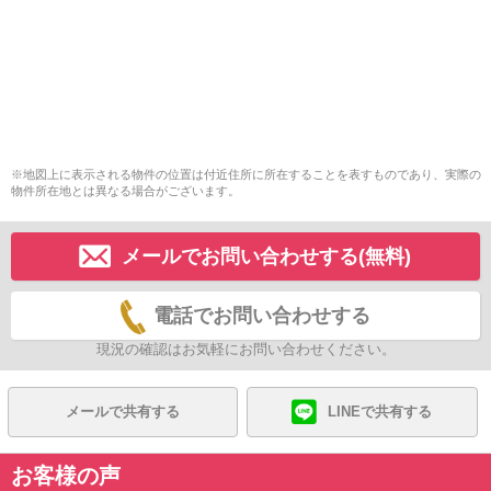
※地図上に表示される物件の位置は付近住所に所在することを表すものであり、実際の
物件所在地とは異なる場合がございます。
メールでお問い合わせする(無料)
電話でお問い合わせする
現況の確認はお気軽にお問い合わせください。
メールで共有する
LINEで共有する
お客様の声