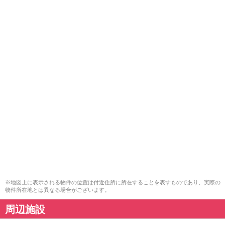
※地図上に表示される物件の位置は付近住所に所在することを表すものであり、実際の
物件所在地とは異なる場合がございます。
周辺施設