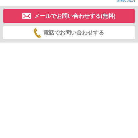
情報の見方
メールでお問い合わせする(無料)
電話でお問い合わせする