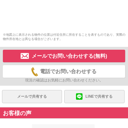
※地図上に表示される物件の位置は付近住所に所在することを表すものであり、実際の
物件所在地とは異なる場合がございます。
メールでお問い合わせする(無料)
電話でお問い合わせする
現況の確認はお気軽にお問い合わせください。
メールで共有する
LINEで共有する
お客様の声