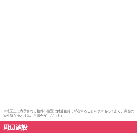
※地図上に表示される物件の位置は付近住所に所在することを表すものであり、実際の
物件所在地とは異なる場合がございます。
周辺施設