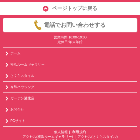
ページトップに戻る
電話でお問い合わせする
営業時間:10:00-19:00
定休日:年末年始
ホーム
横浜ルームギャラリー
さくらスタイル
令和ハウジング
ガーデン港北店
お問合せ
PCサイト
個人情報
｜
利用規約
アクセス(横浜ルームギャラリー)
｜
アクセス(さくらスタイル)