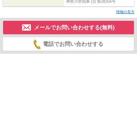
神奈川県知事 (3) 第28256号
情報の見方
メールでお問い合わせする(無料)
電話でお問い合わせする